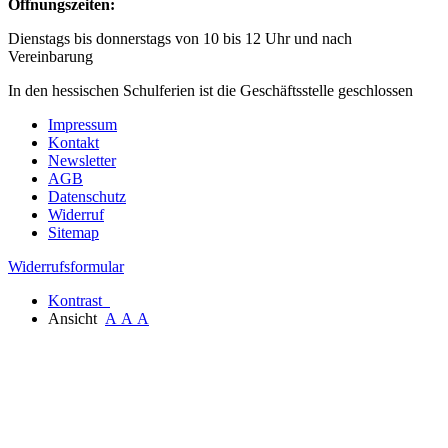
Öffnungszeiten:
Dienstags bis donnerstags von 10 bis 12 Uhr und nach
Vereinbarung
In den hessischen Schulferien ist die Geschäftsstelle geschlossen
Impressum
Kontakt
Newsletter
AGB
Datenschutz
Widerruf
Sitemap
Widerrufsformular
Kontrast
Ansicht
A
A
A