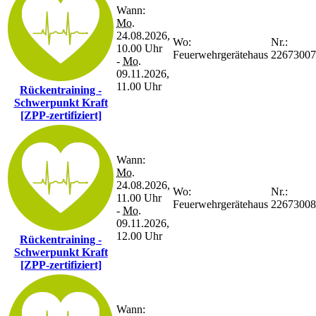
Wann:
Mo.
24.08.2026,
Wo:
Nr.:
10.00 Uhr
Feuerwehrgerätehaus
22673007
-
Mo.
09.11.2026,
11.00 Uhr
Rückentraining -
Schwerpunkt Kraft
[ZPP-zertifiziert]
Wann:
Mo.
24.08.2026,
Wo:
Nr.:
11.00 Uhr
Feuerwehrgerätehaus
22673008
-
Mo.
09.11.2026,
12.00 Uhr
Rückentraining -
Schwerpunkt Kraft
[ZPP-zertifiziert]
Wann: