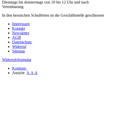
Dienstags bis donnerstags von 10 bis 12 Uhr und nach
Vereinbarung
In den hessischen Schulferien ist die Geschäftsstelle geschlossen
Impressum
Kontakt
Newsletter
AGB
Datenschutz
Widerruf
Sitemap
Widerrufsformular
Kontrast
Ansicht
A
A
A