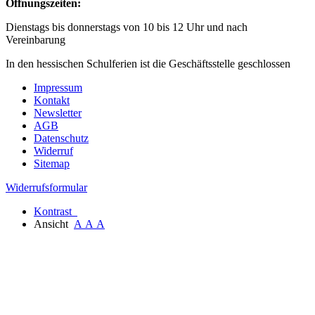
Öffnungszeiten:
Dienstags bis donnerstags von 10 bis 12 Uhr und nach
Vereinbarung
In den hessischen Schulferien ist die Geschäftsstelle geschlossen
Impressum
Kontakt
Newsletter
AGB
Datenschutz
Widerruf
Sitemap
Widerrufsformular
Kontrast
Ansicht
A
A
A