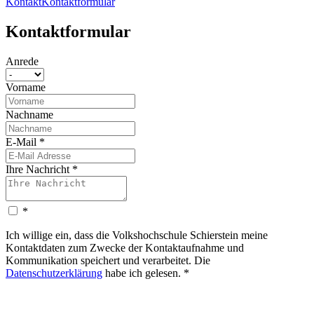
Kontakt
Kontaktformular
Kontaktformular
Anrede
Vorname
Nachname
E-Mail
*
Ihre Nachricht
*
*
Ich willige ein, dass die Volkshochschule Schierstein meine
Kontaktdaten zum Zwecke der Kontaktaufnahme und
Kommunikation speichert und verarbeitet. Die
Datenschutzerklärung
habe ich gelesen. *