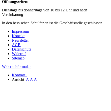
Öffnungszeiten:
Dienstags bis donnerstags von 10 bis 12 Uhr und nach
Vereinbarung
In den hessischen Schulferien ist die Geschäftsstelle geschlossen
Impressum
Kontakt
Newsletter
AGB
Datenschutz
Widerruf
Sitemap
Widerrufsformular
Kontrast
Ansicht
A
A
A