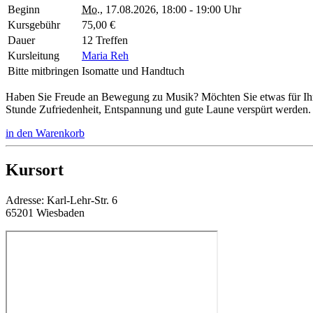
Beginn
Mo.
, 17.08.2026, 18:00 - 19:00 Uhr
Kursgebühr
75,00 €
Dauer
12 Treffen
Kursleitung
Maria Reh
Bitte mitbringen
Isomatte und Handtuch
Haben Sie Freude an Bewegung zu Musik? Möchten Sie etwas für Ihre
Stunde Zufriedenheit, Entspannung und gute Laune verspürt werden.
in den Warenkorb
Kursort
Adresse:
Karl-Lehr-Str. 6
65201 Wiesbaden