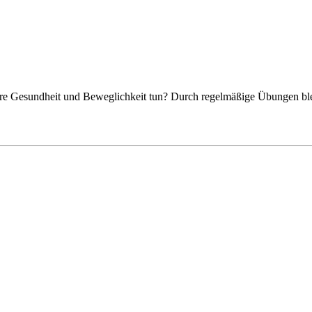
 Gesundheit und Beweglichkeit tun? Durch regelmäßige Übungen bleib