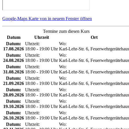
Google-Maps Karte von in neuem Fenster öffnen
Termine zum diesen Kurs
Datum
Uhrzeit
Ort
Datum:
Uhrzeit:
Wo:
17.08.2026
18:00 - 19:00 Uhr
Karl-Lehr-Str. 6, Feuerwehrgerätehau
Datum:
Uhrzeit:
Wo:
24.08.2026
18:00 - 19:00 Uhr
Karl-Lehr-Str. 6, Feuerwehrgerätehau
Datum:
Uhrzeit:
Wo:
31.08.2026
18:00 - 19:00 Uhr
Karl-Lehr-Str. 6, Feuerwehrgerätehau
Datum:
Uhrzeit:
Wo:
21.09.2026
18:00 - 19:00 Uhr
Karl-Lehr-Str. 6, Feuerwehrgerätehau
Datum:
Uhrzeit:
Wo:
28.09.2026
18:00 - 19:00 Uhr
Karl-Lehr-Str. 6, Feuerwehrgerätehau
Datum:
Uhrzeit:
Wo:
19.10.2026
18:00 - 19:00 Uhr
Karl-Lehr-Str. 6, Feuerwehrgerätehau
Datum:
Uhrzeit:
Wo:
26.10.2026
18:00 - 19:00 Uhr
Karl-Lehr-Str. 6, Feuerwehrgerätehau
Datum:
Uhrzeit:
Wo: