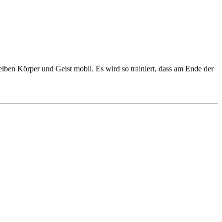
en Körper und Geist mobil. Es wird so trainiert, dass am Ende der