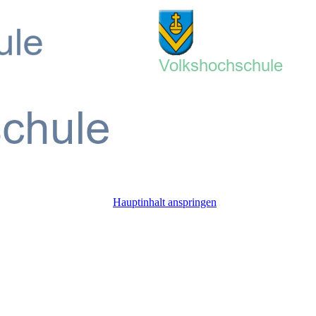
Hauptinhalt anspringen