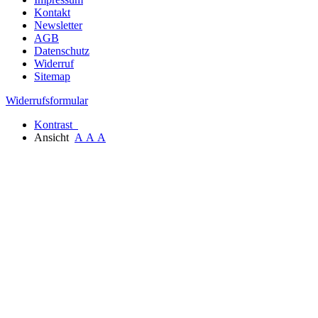
Kontakt
Newsletter
AGB
Datenschutz
Widerruf
Sitemap
Widerrufsformular
Kontrast
Ansicht
A
A
A