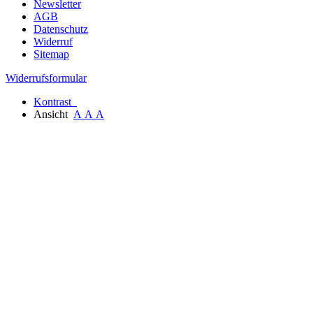
Newsletter
AGB
Datenschutz
Widerruf
Sitemap
Widerrufsformular
Kontrast
Ansicht
A
A
A