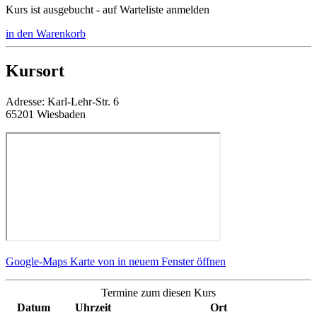
Kurs ist ausgebucht - auf Warteliste anmelden
in den Warenkorb
Kursort
Adresse:
Karl-Lehr-Str. 6
65201 Wiesbaden
Google-Maps Karte von in neuem Fenster öffnen
Termine zum diesen Kurs
Datum
Uhrzeit
Ort