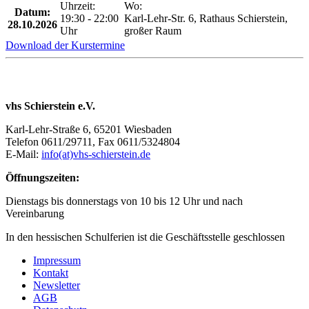
Uhrzeit:
Wo:
Datum:
19:30 - 22:00
Karl-Lehr-Str. 6, Rathaus Schierstein,
28.10.2026
Uhr
großer Raum
Download der Kurstermine
vhs Schierstein e.V.
Karl-Lehr-Straße 6, 65201 Wiesbaden
Telefon 0611/29711, Fax 0611/5324804
E-Mail:
info(at)vhs-schierstein.de
Öffnungszeiten:
Dienstags bis donnerstags von 10 bis 12 Uhr und nach
Vereinbarung
In den hessischen Schulferien ist die Geschäftsstelle geschlossen
Impressum
Kontakt
Newsletter
AGB