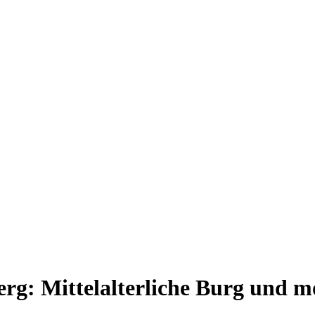
erg: Mittelalterliche Burg und