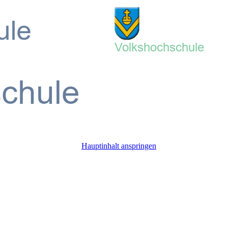
Hauptinhalt anspringen