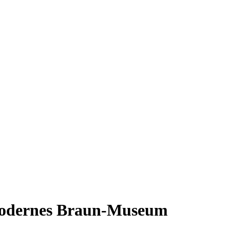
 modernes Braun-Museum