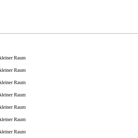
 kleiner Raum
 kleiner Raum
 kleiner Raum
 kleiner Raum
 kleiner Raum
 kleiner Raum
 kleiner Raum