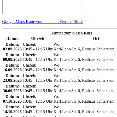
Google-Maps Karte von in neuem Fenster öffnen
Termine zum diesen Kurs
Datum
Uhrzeit
Ort
Datum:
Uhrzeit:
Wo:
02.09.2026
10:45 - 12:15 Uhr
Karl-Lehr-Str. 6, Rathaus Schierstein,
Datum:
Uhrzeit:
Wo:
09.09.2026
10:45 - 12:15 Uhr
Karl-Lehr-Str. 6, Rathaus Schierstein,
Datum:
Uhrzeit:
Wo:
16.09.2026
10:45 - 12:15 Uhr
Karl-Lehr-Str. 6, Rathaus Schierstein,
Datum:
Uhrzeit:
Wo:
23.09.2026
10:45 - 12:15 Uhr
Karl-Lehr-Str. 6, Rathaus Schierstein,
Datum:
Uhrzeit:
Wo:
30.09.2026
10:45 - 12:15 Uhr
Karl-Lehr-Str. 6, Rathaus Schierstein,
Datum:
Uhrzeit:
Wo:
07.10.2026
10:45 - 12:15 Uhr
Karl-Lehr-Str. 6, Rathaus Schierstein,
Datum:
Uhrzeit:
Wo:
14.10.2026
10:45 - 12:15 Uhr
Karl-Lehr-Str. 6, Rathaus Schierstein,