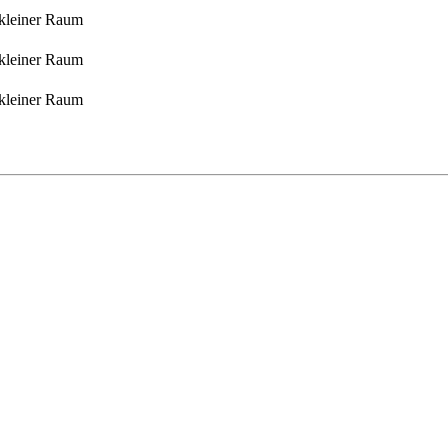
 kleiner Raum
 kleiner Raum
 kleiner Raum