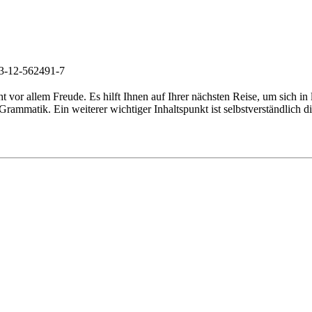
-3-12-562491-7
t vor allem Freude. Es hilft Ihnen auf Ihrer nächsten Reise, um sich in
rammatik. Ein weiterer wichtiger Inhaltspunkt ist selbstverständlich 