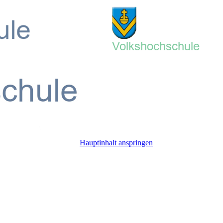
Hauptinhalt anspringen