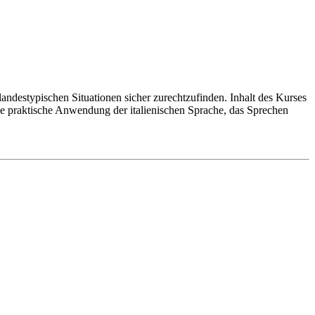
 landestypischen Situationen sicher zurechtzufinden. Inhalt des Kurses
die praktische Anwendung der italienischen Sprache, das Sprechen