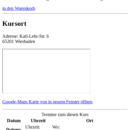
in den Warenkorb
Kursort
Adresse:
Karl-Lehr-Str. 6
65201 Wiesbaden
Google-Maps Karte von in neuem Fenster öffnen
Termine zum diesen Kurs
Datum
Uhrzeit
Ort
Uhrzeit:
Wo:
Datum: