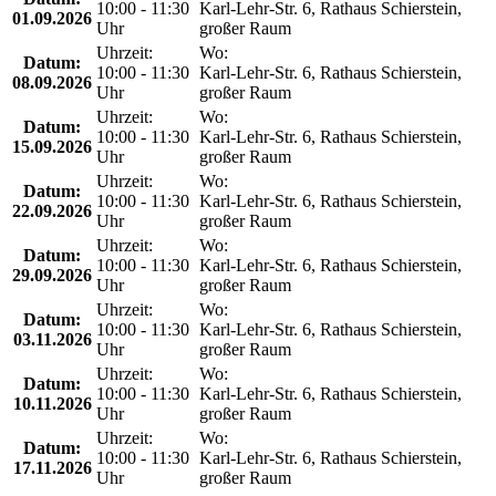
10:00 - 11:30
Karl-Lehr-Str. 6, Rathaus Schierstein,
01.09.2026
Uhr
großer Raum
Uhrzeit:
Wo:
Datum:
10:00 - 11:30
Karl-Lehr-Str. 6, Rathaus Schierstein,
08.09.2026
Uhr
großer Raum
Uhrzeit:
Wo:
Datum:
10:00 - 11:30
Karl-Lehr-Str. 6, Rathaus Schierstein,
15.09.2026
Uhr
großer Raum
Uhrzeit:
Wo:
Datum:
10:00 - 11:30
Karl-Lehr-Str. 6, Rathaus Schierstein,
22.09.2026
Uhr
großer Raum
Uhrzeit:
Wo:
Datum:
10:00 - 11:30
Karl-Lehr-Str. 6, Rathaus Schierstein,
29.09.2026
Uhr
großer Raum
Uhrzeit:
Wo:
Datum:
10:00 - 11:30
Karl-Lehr-Str. 6, Rathaus Schierstein,
03.11.2026
Uhr
großer Raum
Uhrzeit:
Wo:
Datum:
10:00 - 11:30
Karl-Lehr-Str. 6, Rathaus Schierstein,
10.11.2026
Uhr
großer Raum
Uhrzeit:
Wo:
Datum:
10:00 - 11:30
Karl-Lehr-Str. 6, Rathaus Schierstein,
17.11.2026
Uhr
großer Raum