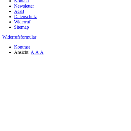
Kontakt
Newsletter
AGB
Datenschutz
Widerruf
Sitemap
Widerrufsformular
Kontrast
Ansicht
A
A
A