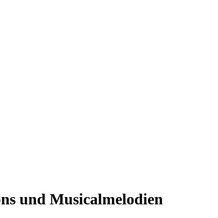
ons und Musicalmelodien