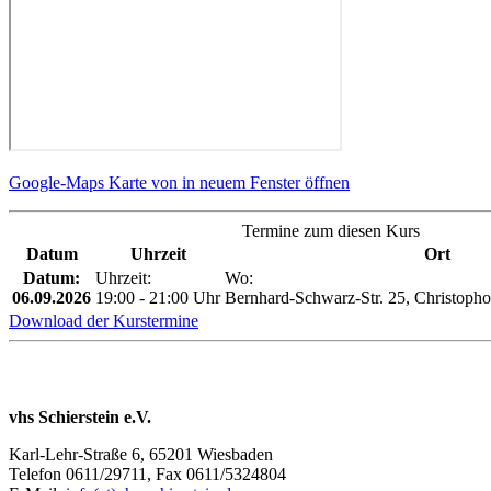
Google-Maps Karte von in neuem Fenster öffnen
Termine zum diesen Kurs
Datum
Uhrzeit
Ort
Datum:
Uhrzeit:
Wo:
06.09.2026
19:00 - 21:00 Uhr
Bernhard-Schwarz-Str. 25, Christoph
Download der Kurstermine
vhs Schierstein e.V.
Karl-Lehr-Straße 6, 65201 Wiesbaden
Telefon 0611/29711, Fax 0611/5324804