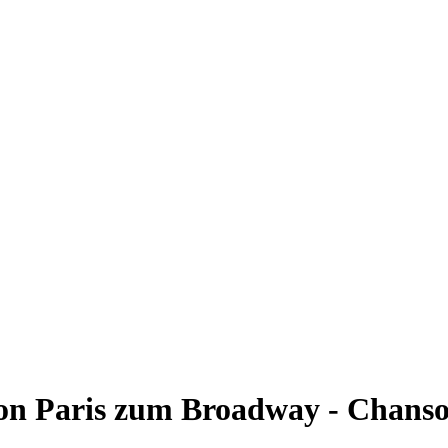
on Paris zum Broadway - Chans