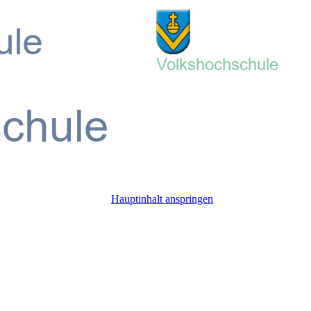
Hauptinhalt anspringen