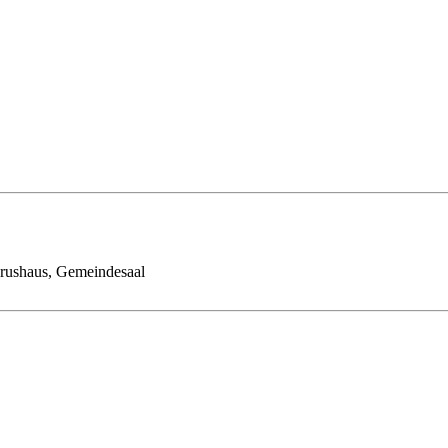
orushaus, Gemeindesaal