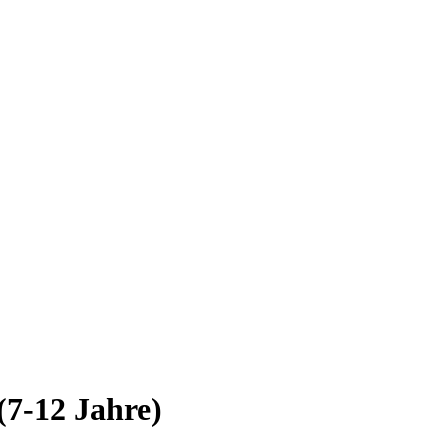
(7-12 Jahre)