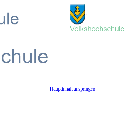
Hauptinhalt anspringen