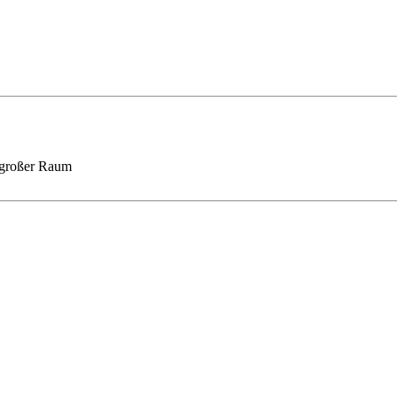
, großer Raum