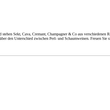
 stehen Sekt, Cava, Cremant, Champagner & Co aus verschiedenen Reb
nd über den Unterschied zwischen Perl- und Schaumweinen. Freuen Sie