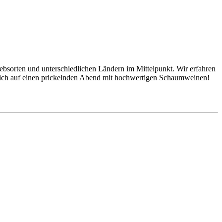
sorten und unterschiedlichen Ländern im Mittelpunkt. Wir erfahren
 sich auf einen prickelnden Abend mit hochwertigen Schaumweinen!