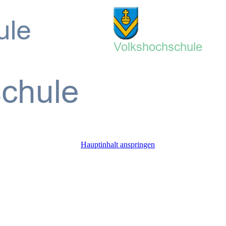
Hauptinhalt anspringen