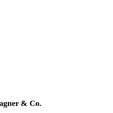
agner & Co.