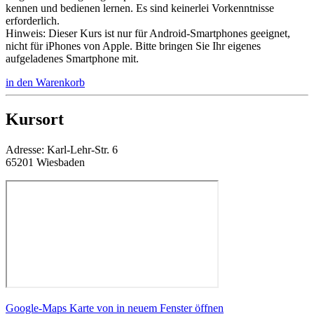
kennen und bedienen lernen. Es sind keinerlei Vorkenntnisse
erforderlich.
Hinweis: Dieser Kurs ist nur für Android-Smartphones geeignet,
nicht für iPhones von Apple. Bitte bringen Sie Ihr eigenes
aufgeladenes Smartphone mit.
in den Warenkorb
Kursort
Adresse:
Karl-Lehr-Str. 6
65201 Wiesbaden
Google-Maps Karte von in neuem Fenster öffnen