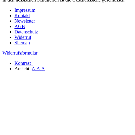
Impressum
Kontakt
Newsletter
AGB
Datenschutz
Widerruf
Sitemap
Widerrufsformular
Kontrast
Ansicht
A
A
A