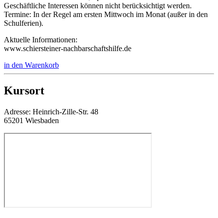
Geschäftliche Interessen können nicht berücksichtigt werden.
Termine: In der Regel am ersten Mittwoch im Monat (außer in den
Schulferien).
Aktuelle Informationen:
www.schiersteiner-nachbarschaftshilfe.de
in den Warenkorb
Kursort
Adresse:
Heinrich-Zille-Str. 48
65201 Wiesbaden