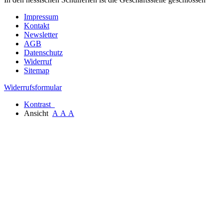
Impressum
Kontakt
Newsletter
AGB
Datenschutz
Widerruf
Sitemap
Widerrufsformular
Kontrast
Ansicht
A
A
A