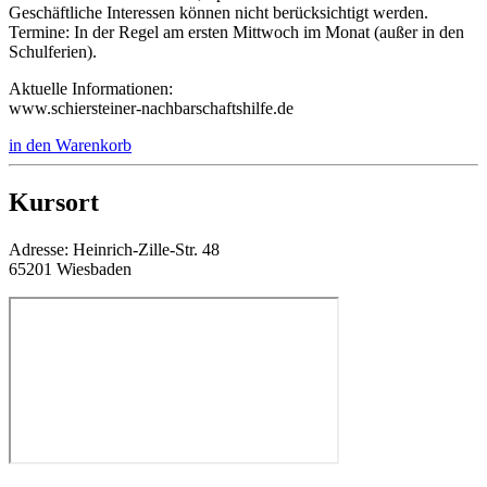
Geschäftliche Interessen können nicht berücksichtigt werden.
Termine: In der Regel am ersten Mittwoch im Monat (außer in den
Schulferien).
Aktuelle Informationen:
www.schiersteiner-nachbarschaftshilfe.de
in den Warenkorb
Kursort
Adresse:
Heinrich-Zille-Str. 48
65201 Wiesbaden