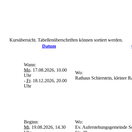
Kursübersicht. Tabellenüberschriften können sortiert werden.
Datum
Wann:
Mo.
17.08.2026, 10.00
Wo:
Uhr
Rathaus Schierstein, kleiner 
-
Fr.
18.12.2026, 20.00
Uhr
Beginn:
Wo:
Mi.
19.08.2026, 14.30
Ev. Auferstehungsgemeinde Sch