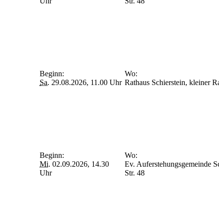
Uhr
Str. 48
Beginn:
Wo:
Sa.
29.08.2026, 11.00 Uhr
Rathaus Schierstein, kleiner 
Beginn:
Wo:
Mi.
02.09.2026, 14.30
Ev. Auferstehungsgemeinde Sch
Uhr
Str. 48