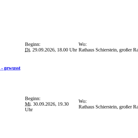
Beginn:
Wo:
Di.
29.09.2026, 18.00 Uhr
Rathaus Schierstein, großer 
 - gewusst
Beginn:
Wo:
Mi.
30.09.2026, 19.30
Rathaus Schierstein, großer 
Uhr