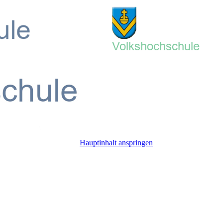
Hauptinhalt anspringen