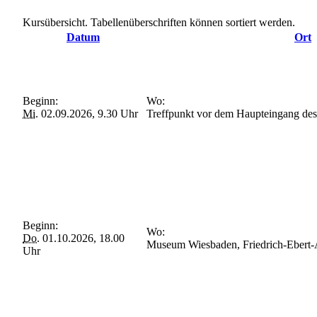
Kursübersicht. Tabellenüberschriften können sortiert werden.
Datum
Ort
Beginn:
Wo:
Mi.
02.09.2026, 9.30 Uhr
Treffpunkt vor dem Haupteingang d
Beginn:
Wo:
Do.
01.10.2026, 18.00
Museum Wiesbaden, Friedrich-Ebert-
Uhr