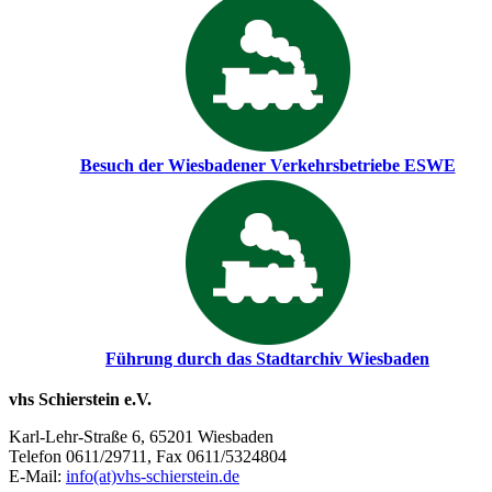
Besuch der Wiesbadener Verkehrsbetriebe ESWE
Führung durch das Stadtarchiv Wiesbaden
vhs Schierstein e.V.
Karl-Lehr-Straße 6, 65201 Wiesbaden
Telefon 0611/29711, Fax 0611/5324804
E-Mail:
info(at)vhs-schierstein.de