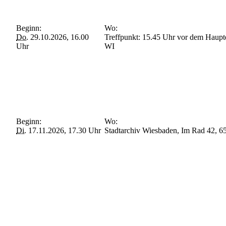
Beginn:
Wo:
Do.
29.10.2026, 16.00
Treffpunkt: 15.45 Uhr vor dem Haup
Uhr
WI
Beginn:
Wo:
Di.
17.11.2026, 17.30 Uhr
Stadtarchiv Wiesbaden, Im Rad 42, 