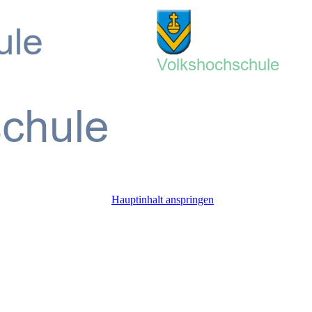
Hauptinhalt anspringen