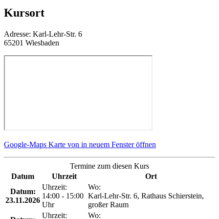
Kursort
Adresse:
Karl-Lehr-Str. 6
65201 Wiesbaden
Google-Maps Karte von in neuem Fenster öffnen
Termine zum diesen Kurs
Datum
Uhrzeit
Ort
Uhrzeit:
Wo:
Datum:
14:00 - 15:00
Karl-Lehr-Str. 6, Rathaus Schierstein,
23.11.2026
Uhr
großer Raum
Uhrzeit:
Wo: